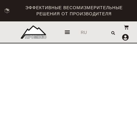
ЭФФЕКТИВНЫЕ ВЕСОМИЗМЕРИТЕЛЬНЫЕ
РЕШЕНИЯ ОТ ПРОИЗВОДИТЕЛЯ
UA
RU
EN