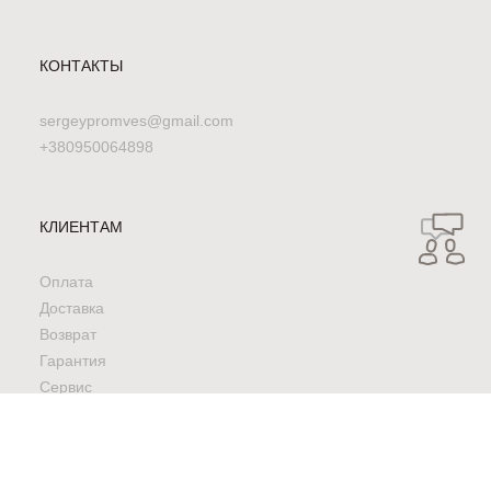
КОНТАКТЫ
sergeypromves@gmail.com
+380950064898
КЛИЕНТАМ
Оплата
Доставка
Возврат
Гарантия
Сервис
УСЛОВИЯ &
КОНФИДЕНЦИАЛЬНОСТЬ