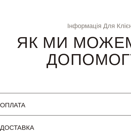
Інформація Для Клієн
ЯК МИ МОЖЕ
ДОПОМОГ
ОПЛАТА
ДОСТАВКА