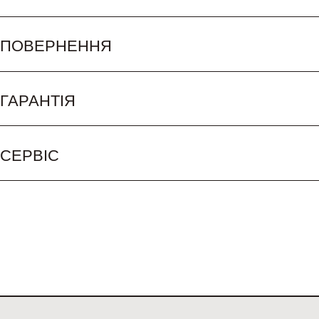
ПОВЕРНЕННЯ
ГАРАНТІЯ
СЕРВІС