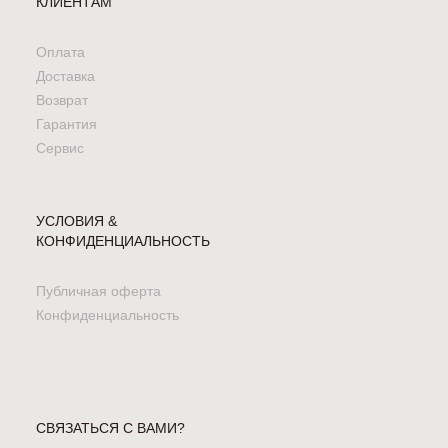
КЛИЕНТАМ
Оплата
Доставка
Возврат
Гарантия
Сервис
УСЛОВИЯ &
КОНФИДЕНЦИАЛЬНОСТЬ
Публичная оферта
Конфиденциальность
СВЯЗАТЬСЯ С ВАМИ?