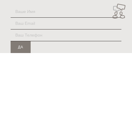
ДА
© 2026, ПРОМВЕС