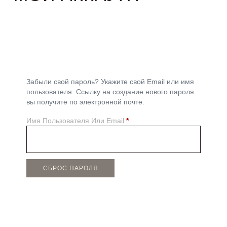
Забыли свой пароль? Укажите свой Email или имя
пользователя. Ссылку на создание нового пароля
вы получите по электронной почте.
Имя Пользователя Или Email
*
СБРОС ПАРОЛЯ